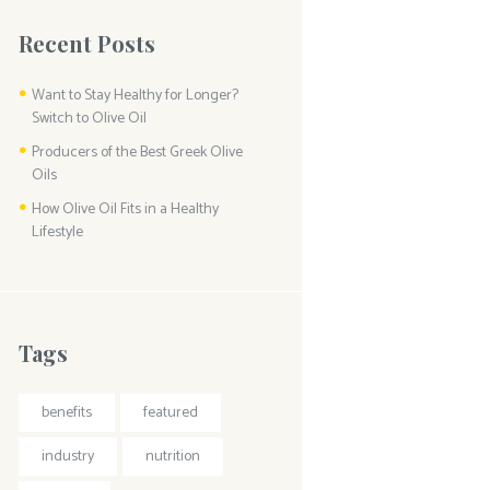
Recent Posts
Want to Stay Healthy for Longer?
Switch to Olive Oil
Producers of the Best Greek Olive
Oils
How Olive Oil Fits in a Healthy
Lifestyle
Tags
benefits
featured
industry
nutrition