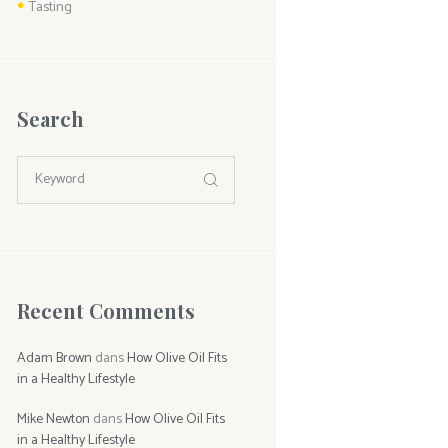
Tasting
Search
Recent Comments
Adam Brown
dans
How Olive Oil Fits
in a Healthy Lifestyle
Mike Newton
dans
How Olive Oil Fits
in a Healthy Lifestyle