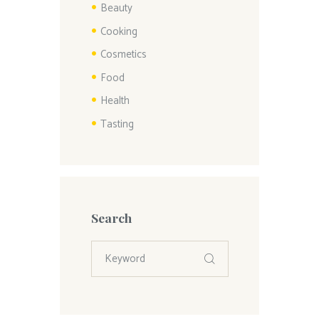
Beauty
Cooking
Cosmetics
Food
Health
Tasting
Search