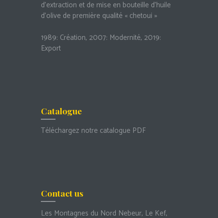
d’extraction et de mise en bouteille d’huile
d’olive de première qualité « chetoui »
1989: Création, 2007: Modernité, 2019:
Export
Catalogue
Téléchargez notre catalogue PDF
Contact us
Les Montagnes du Nord Nebeur, Le Kef,