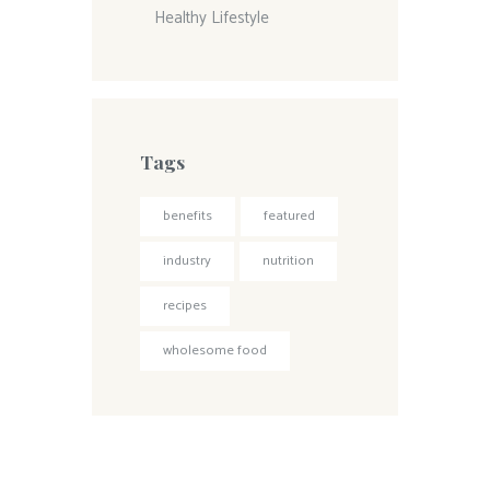
Healthy Lifestyle
Tags
benefits
featured
industry
nutrition
recipes
wholesome food