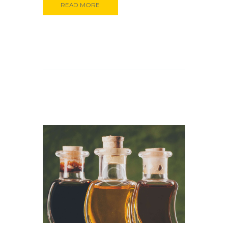
READ MORE