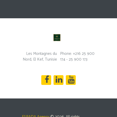
Les Montagnes du
Phone: +216 25 900
Nord, El Kef, Tunisie
174 - 25 900 173
ESPADA Agency
© 2026. All rights