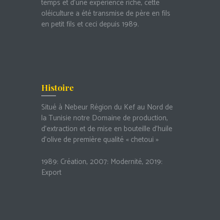
temps et d’une expérience riche, cette
oléiculture a été transmise de père en fils
en petit fils et ceci depuis 1989.
Histoire
Situé à Nebeur Région du Kef au Nord de
la Tunisie notre Domaine de production,
d’extraction et de mise en bouteille d’huile
d’olive de première qualité « chetoui »
1989: Création, 2007: Modernité, 2019:
Export