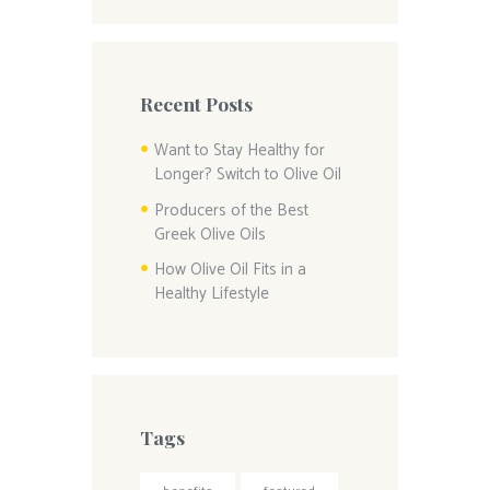
Recent Posts
Want to Stay Healthy for
Longer? Switch to Olive Oil
Producers of the Best
Greek Olive Oils
How Olive Oil Fits in a
Healthy Lifestyle
Tags