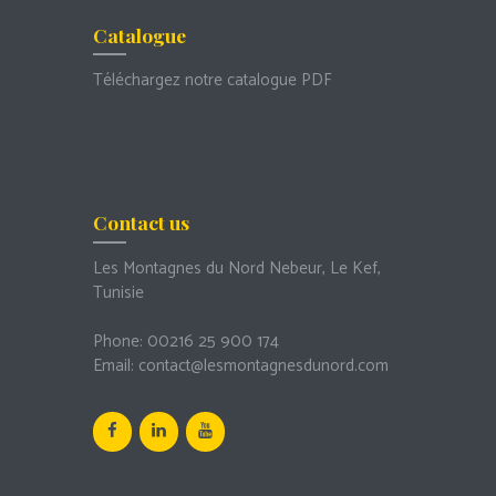
Catalogue
Téléchargez notre catalogue PDF
Contact us
Les Montagnes du Nord Nebeur, Le Kef,
Tunisie
Phone:
00216 25 900 174
Email:
contact@lesmontagnesdunord.com