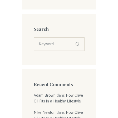
Search
Recent Comments
Adam Brown
dans
How Olive
Oil Fits in a Healthy Lifestyle
Mike Newton
dans
How Olive