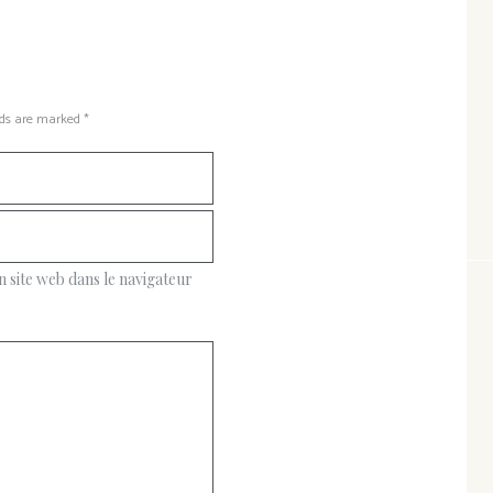
lds are marked *
site web dans le navigateur