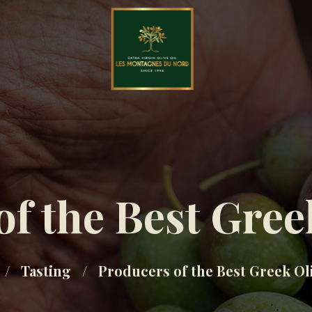
f the Best Gree
Tasting
Producers of the Best Greek Oli