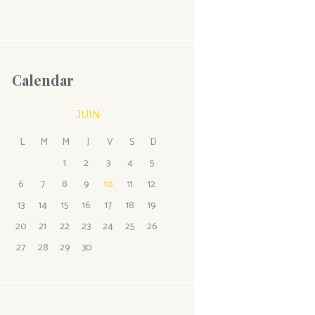
Calendar
JUIN
L
M
M
J
V
S
D
1
2
3
4
5
6
7
8
9
10
11
12
13
14
15
16
17
18
19
20
21
22
23
24
25
26
27
28
29
30