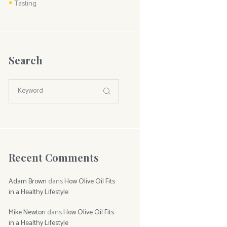
Tasting
Search
Recent Comments
Adam Brown
dans
How Olive Oil Fits
in a Healthy Lifestyle
Mike Newton
dans
How Olive Oil Fits
in a Healthy Lifestyle