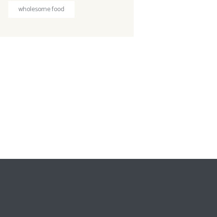
wholesome food