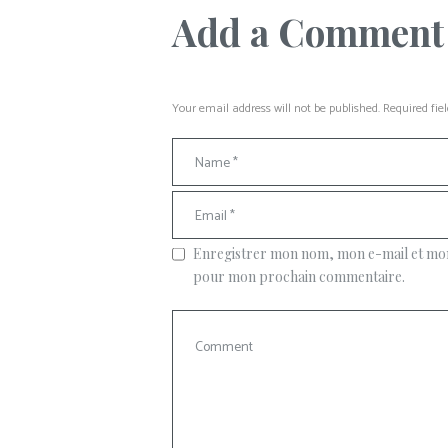
Add a Comment
Your email address will not be published. Required fie
Enregistrer mon nom, mon e-mail et mon 
pour mon prochain commentaire.