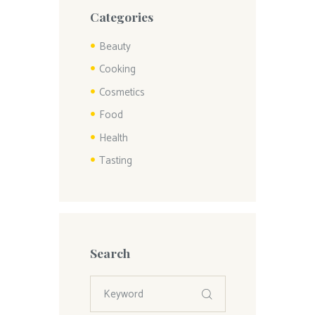
Categories
Beauty
Cooking
Cosmetics
Food
Health
Tasting
Search