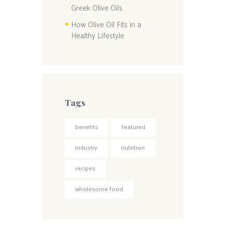
Greek Olive Oils
How Olive Oil Fits in a
Healthy Lifestyle
Tags
benefits
featured
industry
nutrition
recipes
wholesome food