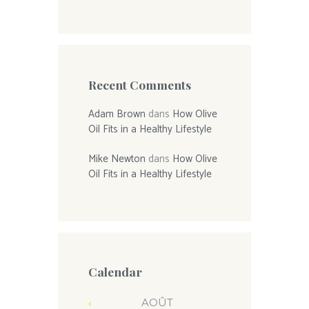
Recent Comments
Adam Brown
dans
How Olive
Oil Fits in a Healthy Lifestyle
Mike Newton
dans
How Olive
Oil Fits in a Healthy Lifestyle
Calendar
AOÛT