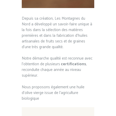
Depuis sa création, Les Montagnes du
Nord a développé un savoir-faire unique à
la fois dans la sélection des matières
premières et dans la fabrication d’huiles
artisanales de fruits secs et de graines
d’une très grande qualité.
Notre démarche qualité est reconnue avec
l’obtention de plusieurs
certifications
,
reconduite chaque année au niveau
supérieur.
Nous proposons également une huile
d’olive vierge issue de l’agriculture
biologique