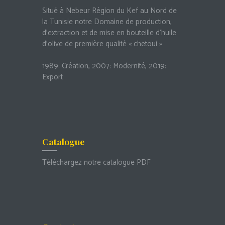
Situé à Nebeur Région du Kef au Nord de
la Tunisie notre Domaine de production,
d’extraction et de mise en bouteille d’huile
d’olive de première qualité « chetoui »
1989: Création, 2007: Modernité, 2019:
Export
Catalogue
Téléchargez notre catalogue PDF